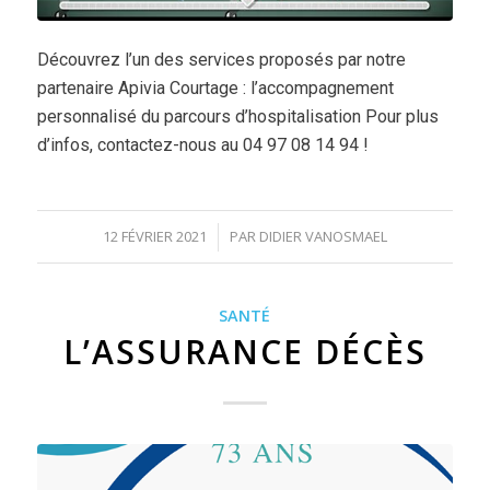
Découvrez l’un des services proposés par notre
partenaire Apivia Courtage : l’accompagnement
personnalisé du parcours d’hospitalisation Pour plus
d’infos, contactez-nous au 04 97 08 14 94 !
12 FÉVRIER 2021
PAR
DIDIER VANOSMAEL
/
SANTÉ
L’ASSURANCE DÉCÈS