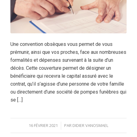
Une convention obsèques vous permet de vous
prémunir, ainsi que vos proches, face aux nombreuses
formalités et dépenses survenant à la suite d’un
décès. Cette couverture permet de désigner un
bénéficiaire qui recevra le capital assuré avec le
contrat, qu’il s’agisse d’une personne de votre famille
ou directement d’une société de pompes funèbres qui
se […]
16 FÉVRIER 2021
PAR
DIDIER VANOSMAEL
/