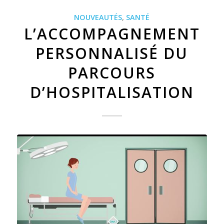
NOUVEAUTÉS
,
SANTÉ
L’ACCOMPAGNEMENT
PERSONNALISÉ DU
PARCOURS
D’HOSPITALISATION