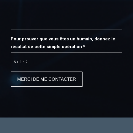
Pour prouver que vous êtes un humain, donnez le
résultat de cette simple opération
*
6 + 1 = ?