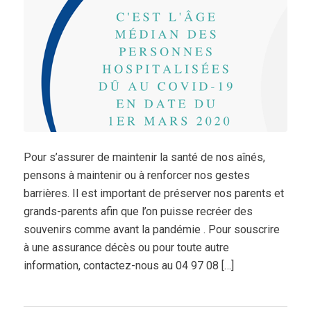
Pour s’assurer de maintenir la santé de nos aînés,
pensons à maintenir ou à renforcer nos gestes
barrières. Il est important de préserver nos parents et
grands-parents afin que l’on puisse recréer des
souvenirs comme avant la pandémie . Pour souscrire
à une assurance décès ou pour toute autre
information, contactez-nous au 04 97 08 […]