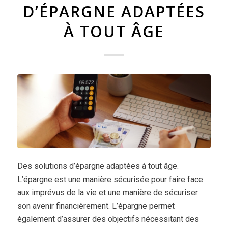
D’ÉPARGNE ADAPTÉES
À TOUT ÂGE
Des solutions d’épargne adaptées à tout âge.
L’épargne est une manière sécurisée pour faire face
aux imprévus de la vie et une manière de sécuriser
son avenir financièrement. L’épargne permet
également d’assurer des objectifs nécessitant des