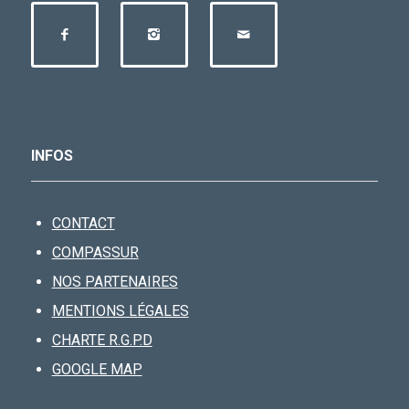
INFOS
CONTACT
COMPASSUR
NOS PARTENAIRES
MENTIONS LÉGALES
CHARTE R.G.P.D
GOOGLE MAP