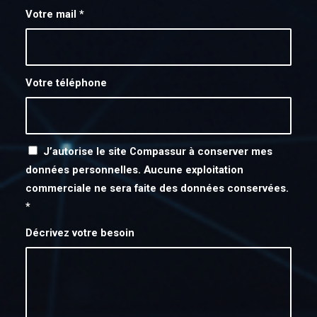
Votre mail
*
Votre téléphone
J’autorise le site Compassur à conserver mes
données personnelles. Aucune exploitation
commerciale ne sera faite des données conservées.
*
Décrivez votre besoin