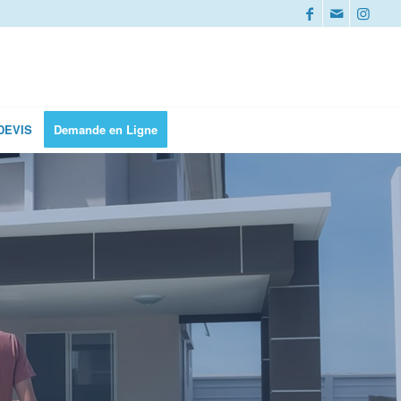
DEVIS
Demande en Ligne