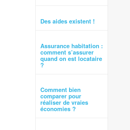
Des aides existent !
Assurance habitation :
comment s’assurer
quand on est locataire
?
Comment bien
comparer pour
réaliser de vraies
économies ?