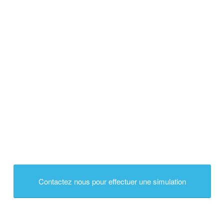
Contactez nous pour effectuer une simulation