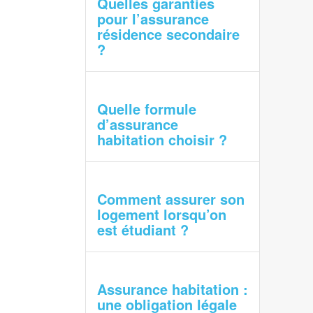
Quelles garanties
pour l’assurance
résidence secondaire
?
Quelle formule
d’assurance
habitation choisir ?
Comment assurer son
logement lorsqu’on
est étudiant ?
Assurance habitation :
une obligation légale