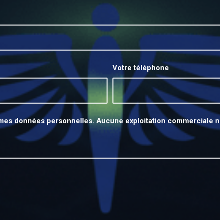
Votre téléphone
 mes données personnelles. Aucune exploitation commerciale n