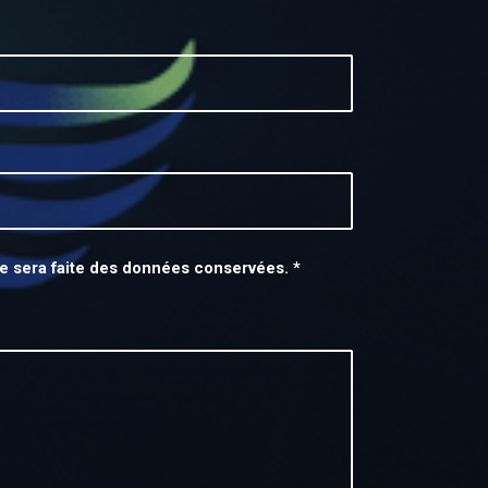
e sera faite des données conservées. *