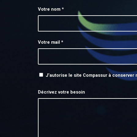
Votre nom
*
Votre mail
*
J’autorise le site Compassur à conserver
Décrivez votre besoin