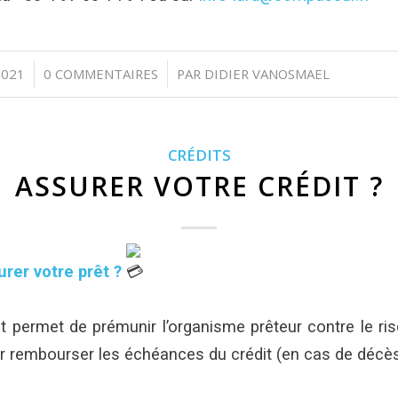
2021
0 COMMENTAIRES
PAR
DIDIER VANOSMAEL
/
CRÉDITS
ASSURER VOTRE CRÉDIT ?
rer votre prêt ?
t permet de prémunir l’organisme prêteur contre le ris
r rembourser les échéances du crédit (en cas de décès,