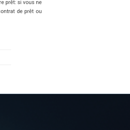
re prêt: si vous ne
contrat de prêt ou