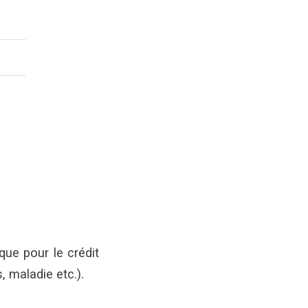
que pour le crédit
 maladie etc.).