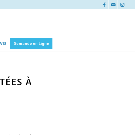
VIS
Demande en Ligne
TÉES À