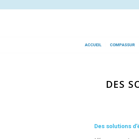
ACCUEIL
COMPASSUR
DES S
Des solutions d’