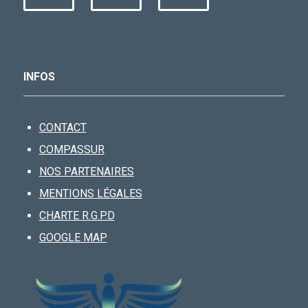
INFOS
CONTACT
COMPASSUR
NOS PARTENAIRES
MENTIONS LÉGALES
CHARTE R.G.P.D
GOOGLE MAP