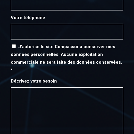
Votre téléphone
J’autorise le site Compassur à conserver mes
données personnelles. Aucune exploitation
commerciale ne sera faite des données conservées.
*
Décrivez votre besoin