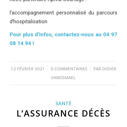
l’accompagnement personnalisé du parcours
d’hospitalisation
Pour plus d’infos, contactez-nous au 04 97
08 14 94 !
12 FÉVRIER 2021
0 COMMENTAIRES
PAR
DIDIER
/
/
VANOSMAEL
SANTÉ
L’ASSURANCE DÉCÈS