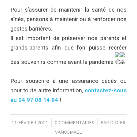
Pour s’assurer de maintenir la santé de nos
aînés, pensons à maintenir ou à renforcer nos
gestes barrières.
Il est important de préserver nos parents et
grands-parents afin que l’on puisse recréer
des souvenirs comme avant la pandémie
.
Pour souscrire à une assurance décès ou
pour toute autre information,
contactez-nous
au 04 97 08 14 94
!
11 FÉVRIER 2021
0 COMMENTAIRES
PAR
DIDIER
/
/
VANOSMAEL