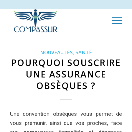
NOUVEAUTÉS
,
SANTÉ
POURQUOI SOUSCRIRE
UNE ASSURANCE
OBSÈQUES ?
Une convention obsèques vous permet de
vous prémunir, ainsi que vos proches, face