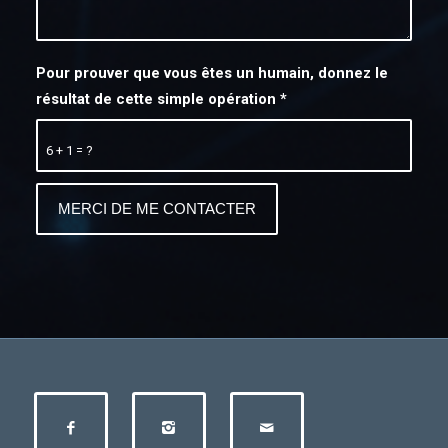
Pour prouver que vous êtes un humain, donnez le
résultat de cette simple opération
*
6 + 1 = ?