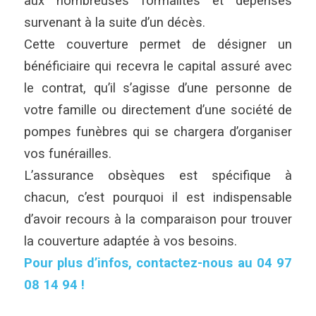
aux nombreuses formalités et dépenses
survenant à la suite d’un décès.
Cette couverture permet de désigner un
bénéficiaire qui recevra le capital assuré avec
le contrat, qu’il s’agisse d’une personne de
votre famille ou directement d’une société de
pompes funèbres qui se chargera d’organiser
vos funérailles.
L’assurance obsèques est spécifique à
chacun, c’est pourquoi il est indispensable
d’avoir recours à la comparaison pour trouver
la couverture adaptée à vos besoins.
Pour plus d’infos, contactez-nous au 04 97
08 14 94 !