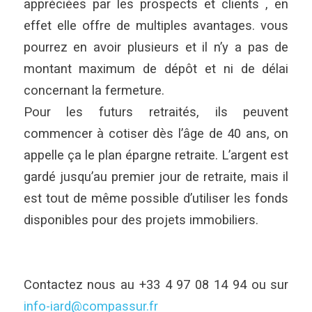
appréciées par les prospects et clients , en
effet elle offre de multiples avantages. vous
pourrez en avoir plusieurs et il n’y a pas de
montant maximum de dépôt et ni de délai
concernant la fermeture.
Pour les futurs retraités, ils peuvent
commencer à cotiser dès l’âge de 40 ans, on
appelle ça le plan épargne retraite. L’argent est
gardé jusqu’au premier jour de retraite, mais il
est tout de même possible d’utiliser les fonds
disponibles pour des projets immobiliers.
Contactez nous au +33 4 97 08 14 94 ou sur
info-iard@compassur.fr