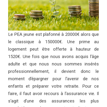
Le PEA jeune est plafonné à 20000€ alors que
le classique à 150000€. Une prime au
logement peut être offerte à hauteur de
1520€. Une fois que nous avons acquis l’âge
adulte et que nous nous sommes insérés
professionnellement, il devient donc le
moment d’épargner pour l’avenir de nos
enfants et préparer votre retraite. Pour ce
faire, il faut avoir recours à l’assurance vie. Il
s’agit d’une des assurances les plus