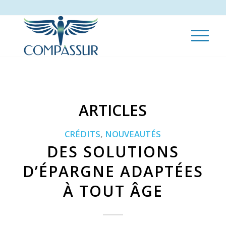
ARTICLES
CRÉDITS
,
NOUVEAUTÉS
DES SOLUTIONS
D’ÉPARGNE ADAPTÉES
À TOUT ÂGE