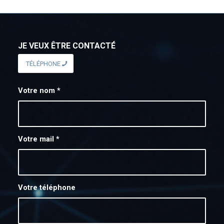
JE VEUX ÊTRE CONTACTÉ
TÉLÉPHONE
Votre nom
*
Votre mail
*
Votre téléphone