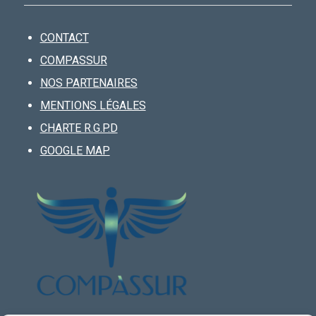
CONTACT
COMPASSUR
NOS PARTENAIRES
MENTIONS LÉGALES
CHARTE R.G.P.D
GOOGLE MAP