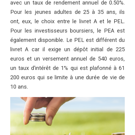
avec un taux de rendement annuel de 0.50%.
Pour les jeunes adultes de 25 à 35 ans, ils
ont, eux, le choix entre le livret A et le PEL.
Pour les investisseurs boursiers, le PEA est
également disponible. Le PEL est différent du
livret A car il exige un dépôt initial de 225
euros et un versement annuel de 540 euros,
un taux d’intérêt de 1% qui est plafonné à 61
200 euros qui se limite à une durée de vie de
10 ans.