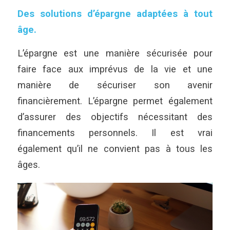
Des solutions d’épargne adaptées à tout
âge.
L’épargne est une manière sécurisée pour
faire face aux imprévus de la vie et une
manière de sécuriser son avenir
financièrement. L’épargne permet également
d’assurer des objectifs nécessitant des
financements personnels. Il est vrai
également qu’il ne convient pas à tous les
âges.