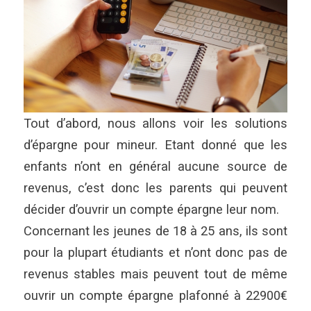
Tout d’abord, nous allons voir les solutions
d’épargne pour mineur. Etant donné que les
enfants n’ont en général aucune source de
revenus, c’est donc les parents qui peuvent
décider d’ouvrir un compte épargne leur nom.
Concernant les jeunes de 18 à 25 ans, ils sont
pour la plupart étudiants et n’ont donc pas de
revenus stables mais peuvent tout de même
ouvrir un compte épargne plafonné à 22900€