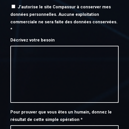
J’autorise le site Compassur à conserver mes
données personnelles. Aucune exploitation
commerciale ne sera faite des données conservées.
*
Décrivez votre besoin
Pour prouver que vous êtes un humain, donnez le
résultat de cette simple opération
*