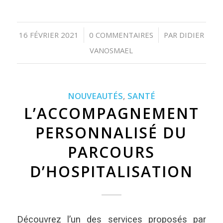
16 FÉVRIER 2021
0 COMMENTAIRES
PAR
DIDIER
/
/
VANOSMAEL
NOUVEAUTÉS
,
SANTÉ
L’ACCOMPAGNEMENT
PERSONNALISÉ DU
PARCOURS
D’HOSPITALISATION
Découvrez l’un des services proposés par