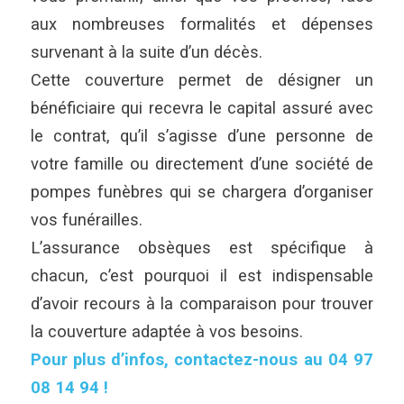
aux nombreuses formalités et dépenses
survenant à la suite d’un décès.
Cette couverture permet de désigner un
bénéficiaire qui recevra le capital assuré avec
le contrat, qu’il s’agisse d’une personne de
votre famille ou directement d’une société de
pompes funèbres qui se chargera d’organiser
vos funérailles.
L’assurance obsèques est spécifique à
chacun, c’est pourquoi il est indispensable
d’avoir recours à la comparaison pour trouver
la couverture adaptée à vos besoins.
Pour plus d’infos, contactez-nous au 04 97
08 14 94 !