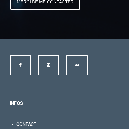
INFOS
CONTACT