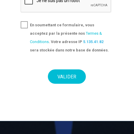
En soumettant ce formulaire, vous
acceptez par la présente nos
Termes &
Conditions
. Votre adresse IP
5.135.41.82
sera stockée dans notre base de données.
VALIDER