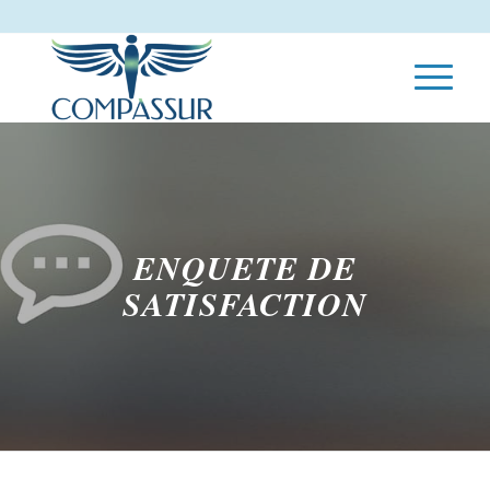
ENQUETE DE
SATISFACTION