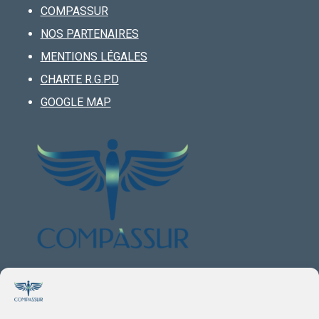
COMPASSUR
NOS PARTENAIRES
MENTIONS LÉGALES
CHARTE R.G.P.D
GOOGLE MAP
VOTRE PARTENAIRE ASSURANCES