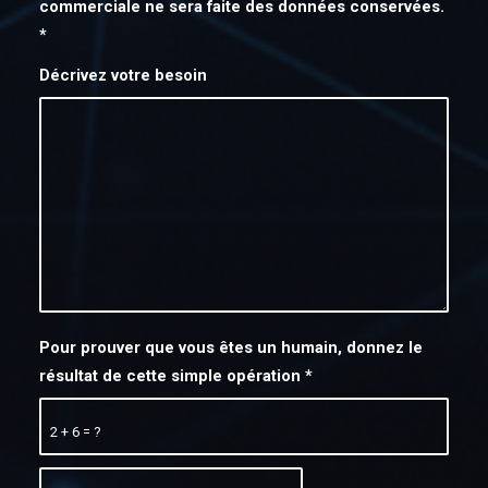
commerciale ne sera faite des données conservées.
*
Décrivez votre besoin
Pour prouver que vous êtes un humain, donnez le
résultat de cette simple opération
*
2 + 6 = ?