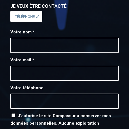
JE VEUX ÊTRE CONTACTÉ
TÉLÉPHONE
Votre nom
*
Votre mail
*
Votre téléphone
J’autorise le site Compassur à conserver mes
données personnelles. Aucune exploitation