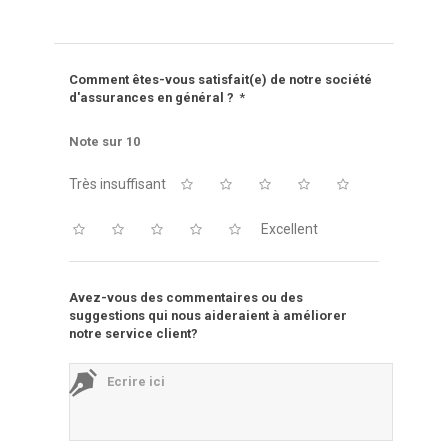
Comment êtes-vous satisfait(e) de notre société
d'assurances en général ?
*
Note sur 10
Très insuffisant
Excellent
Avez-vous des commentaires ou des
suggestions qui nous aideraient à améliorer
notre service client?
Ecrire ici