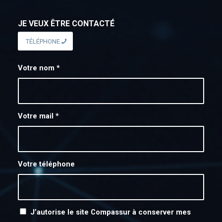
JE VEUX ÊTRE CONTACTÉ
TÉLÉPHONE
Votre nom
*
Votre mail
*
Votre téléphone
J’autorise le site Compassur à conserver mes