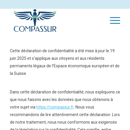
Cette déclaration de confidentialité a été mise à jour le 19
juin 2025 et s’applique aux citoyens et aux résidents
permanents légaux de l’Espace économique européen et de
la Suisse.
Dans cette déclaration de confidentialité, nous expliquons ce
que nous faisons avec les données que nous obtenons à
votre sujet via
https://compassur.fr
. Nous vous
recommandons de lire attentivement cette déclaration. Lors
de notre traitement, nous nous conformons aux exigences
de la législation sur la confidentialité. Cela signifie, entre