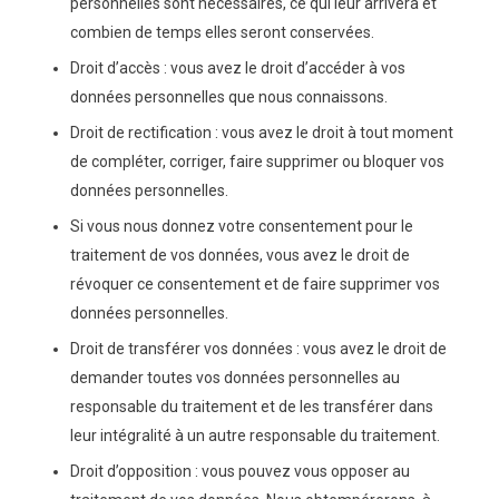
personnelles sont nécessaires, ce qui leur arrivera et
combien de temps elles seront conservées.
Droit d’accès : vous avez le droit d’accéder à vos
données personnelles que nous connaissons.
Droit de rectification : vous avez le droit à tout moment
de compléter, corriger, faire supprimer ou bloquer vos
données personnelles.
Si vous nous donnez votre consentement pour le
traitement de vos données, vous avez le droit de
révoquer ce consentement et de faire supprimer vos
données personnelles.
Droit de transférer vos données : vous avez le droit de
demander toutes vos données personnelles au
responsable du traitement et de les transférer dans
leur intégralité à un autre responsable du traitement.
Droit d’opposition : vous pouvez vous opposer au