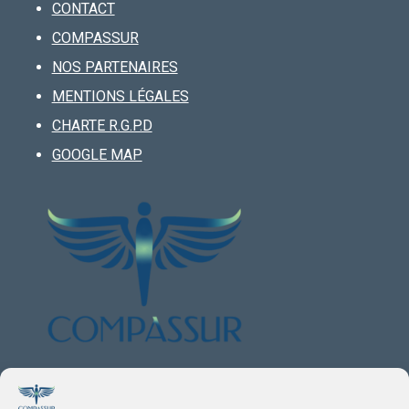
CONTACT
COMPASSUR
NOS PARTENAIRES
MENTIONS LÉGALES
CHARTE R.G.P.D
GOOGLE MAP
VOTRE PARTENAIRE ASSURANCES