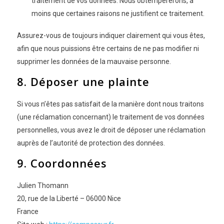
traitement de vos données. Nous obtempérerons, à
moins que certaines raisons ne justifient ce traitement.
Assurez-vous de toujours indiquer clairement qui vous êtes,
afin que nous puissions être certains de ne pas modifier ni
supprimer les données de la mauvaise personne.
8. Déposer une plainte
Si vous n’êtes pas satisfait de la manière dont nous traitons
(une réclamation concernant) le traitement de vos données
personnelles, vous avez le droit de déposer une réclamation
auprès de l’autorité de protection des données.
9. Coordonnées
Julien Thomann
20, rue de la Liberté – 06000 Nice
France