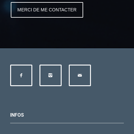
INFOS