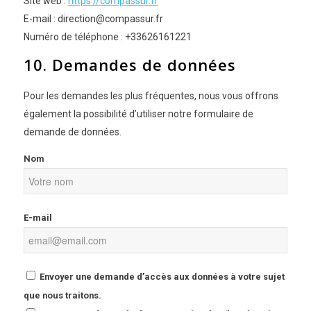
Site web :
https://compassur.fr
E-mail :
direction@
compassur.fr
Numéro de téléphone : +33626161221
10. Demandes de données
Pour les demandes les plus fréquentes, nous vous offrons
également la possibilité d’utiliser notre formulaire de
demande de données.
Nom
E-mail
Envoyer une demande d’accès aux données à votre sujet
que nous traitons.