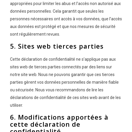
appropriées pour limiter les abus et l’accès non autorisé aux
données personnelles. Cela garantit que seules les
personnes nécessaires ont accès à vos données, que l’accès
aux données est protégé et que nos mesures de sécurité
sont régulièrement revues.
5. Sites web tierces parties
Cette déclaration de confidentialité ne s’applique pas aux
sites web de tierces parties connectés par des liens sur
notre site web. Nous ne pouvons garantir que ces tierces
parties gèrent vos données personnelles de manière fiable
ou sécurisée. Nous vous recommandons de lire les
déclarations de confidentialité de ces sites web avant de les
utiliser.
6. Modifications apportées à
cette déclaration de
confidentialité