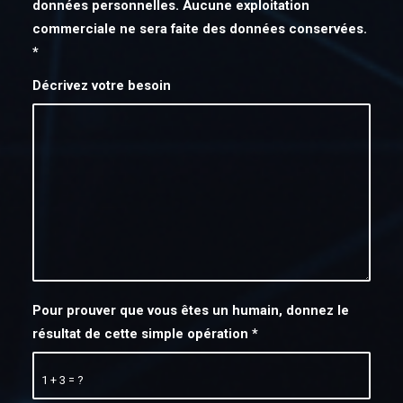
données personnelles. Aucune exploitation
commerciale ne sera faite des données conservées.
*
Décrivez votre besoin
Pour prouver que vous êtes un humain, donnez le
résultat de cette simple opération
*
1 + 3 = ?