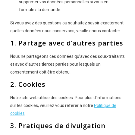
supprimer vos données personnelles si vous en
formulez la demande.
Si vous avez des questions ou souhaitez savoir exactement
quelles données nous conservons, veuillez nous contacter.
1. Partage avec d’autres parties
Nous ne partageons ces données qu’avec des sous-traitants
et avec d’autres tierces parties pour lesquels un
consentement doit être obtenu.
2. Cookies
Notre site web utilise des cookies. Pour plus d’informations
sur les cookies, veuillez vous référer à notre
Politique de
cookies
.
3. Pratiques de divulgation