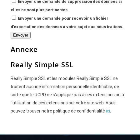
Envoyer une demande de suppression des données si
elles ne sont plus pertinentes.
Envoyer une demande pour recevoir un fichier
d’exportation des données à votre sujet que nous traitons.
Annexe
Really Simple SSL
Really Simple SSL et les modules Really Simple SSL ne
traitent aucune information personnelle identifiable, de
sorte que le RGPD ne s’applique pas à ces extensions ou à
l’utilisation de ces extensions sur votre site web. Vous
pouvez trouver notre politique de confidentialité
ici
.