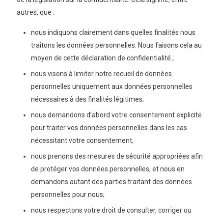
autres, que :
nous indiquons clairement dans quelles finalités nous
traitons les données personnelles. Nous faisons cela au
moyen de cette déclaration de confidentialité ;
nous visons à limiter notre recueil de données
personnelles uniquement aux données personnelles
nécessaires à des finalités légitimes;
nous demandons d’abord votre consentement explicite
pour traiter vos données personnelles dans les cas
nécessitant votre consentement;
nous prenons des mesures de sécurité appropriées afin
de protéger vos données personnelles, et nous en
demandons autant des parties traitant des données
personnelles pour nous;
nous respectons votre droit de consulter, corriger ou