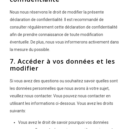
Nous nous réservons le droit de modifier la présente
déclaration de confidentialité. Il est recommandé de
consulter régulièrement cette déclaration de confidentialité
afin de prendre connaissance de toute modification
éventuelle. De plus, nous vous informerons activement dans
la mesure du possible.
7. Accéder à vos données et les
modifier
Si vous avez des questions ou souhaitez savoir quelles sont
les données personnelles que nous avons à votre sujet,
veuillez nous contacter. Vous pouvez nous contacter en
utilisant les informations ci-dessous. Vous avez les droits
suivants:
Vous avez le droit de savoir pourquoi vos données